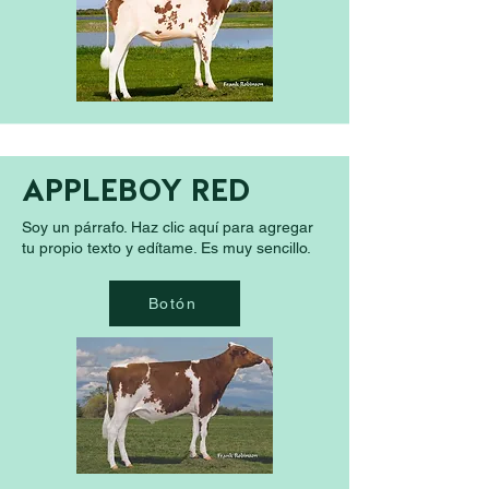
APPLEBOY RED
Soy un párrafo. Haz clic aquí para agregar
tu propio texto y edítame. Es muy sencillo.
Botón