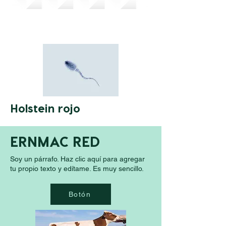
Lecheras-
Holstein rojo
ERNMAC RED
Soy un párrafo. Haz clic aquí para agregar
tu propio texto y edítame. Es muy sencillo.
Botón