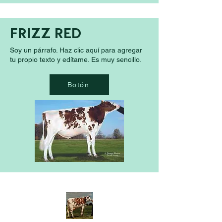
FRIZZ RED
Soy un párrafo. Haz clic aquí para agregar
tu propio texto y edítame. Es muy sencillo.
Botón