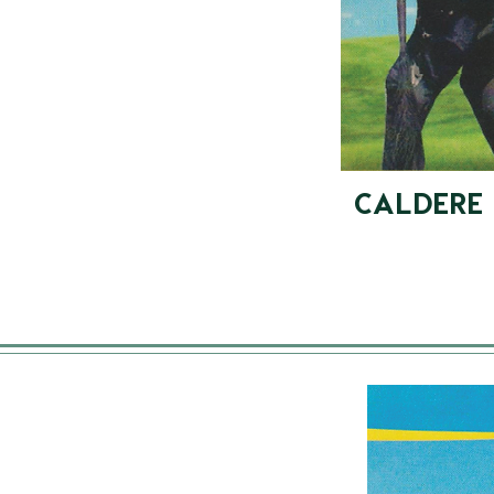
CALDERE