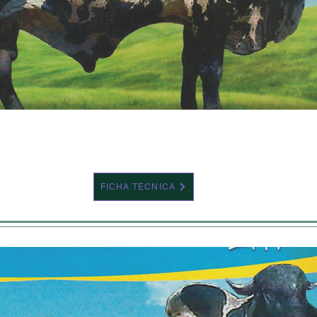
FICHA TECNICA