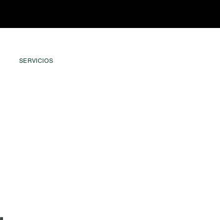
SERVICIOS