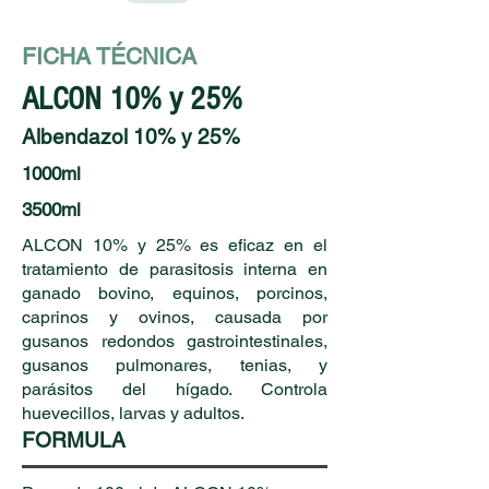
FICHA TÉCNICA
ALCON 10% y 25%
Albendazol 10% y 25%
1000ml
3500ml
ALCON 10% y 25% es eficaz en el
tratamiento de parasitosis interna en
ganado bovino, equinos, porcinos,
caprinos y ovinos, causada por
gusanos redondos gastrointestinales,
gusanos pulmonares, tenias, y
parásitos del hígado. Controla
huevecillos, larvas y adultos.
FORMULA