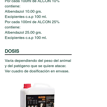
Por cada 100ml de ALCON 10%
contiene:
Albendazol 10.00 grs.
Excipientes c.s.p 100 ml.
Por cada 100ml de ALCON 25%
contiene:
Albendazol 25.00 grs.
Excipientes c.s.p 100 ml.
DOSIS
Varía dependiendo del peso del animal
y del patógeno que se quiere atacar.
Ver cuadro de dosificación en envase.