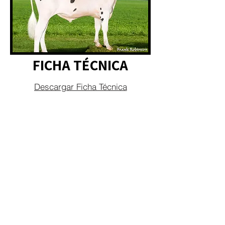
FICHA TÉCNICA
Descargar Ficha Técnica