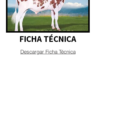
FICHA TÉCNICA
Descargar Ficha Técnica