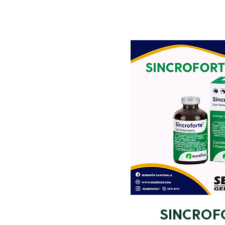
SINCROF