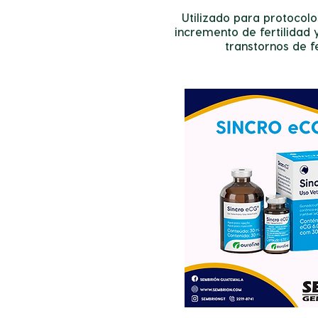
Utilizado para protocolo
incremento de fertilidad 
transtornos de fe