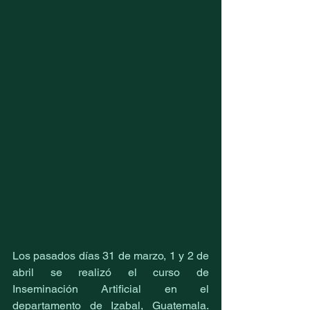
Los pasados días 31 de marzo, 1 y 2 de 
abril se realizó el curso de 
Inseminación Artificial en el 
departamento de Izabal, Guatemala. 