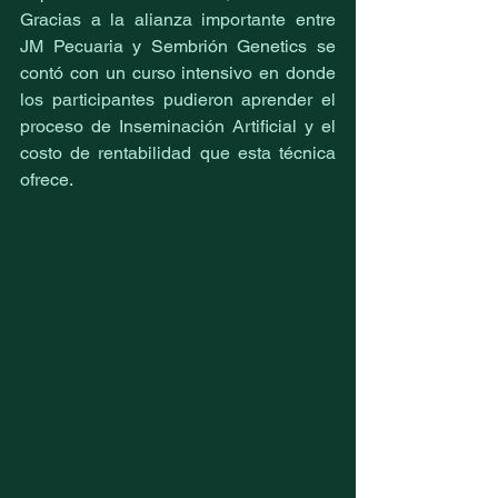
Gracias a la alianza importante entre 
JM Pecuaria y Sembrión Genetics se 
contó con un curso intensivo en donde 
los participantes pudieron aprender el 
proceso de Inseminación Artificial y el 
costo de rentabilidad que esta técnica 
ofrece.