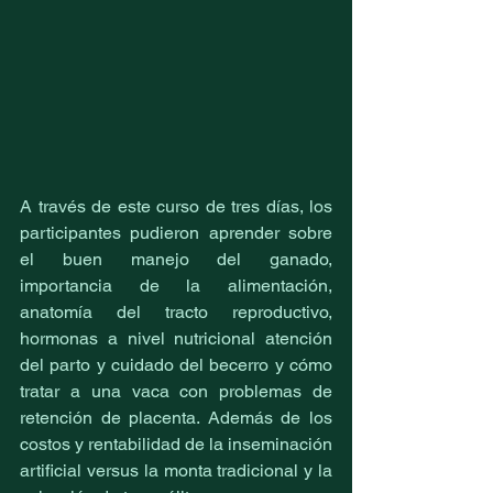
A través de este curso de tres días, los 
participantes pudieron aprender sobre 
el buen manejo del ganado, 
importancia de la alimentación, 
anatomía del tracto reproductivo, 
hormonas a nivel nutricional atención 
del parto y cuidado del becerro y cómo 
tratar a una vaca con problemas de 
retención de placenta. Además de los 
costos y rentabilidad de la inseminación 
artificial versus la monta tradicional y la 