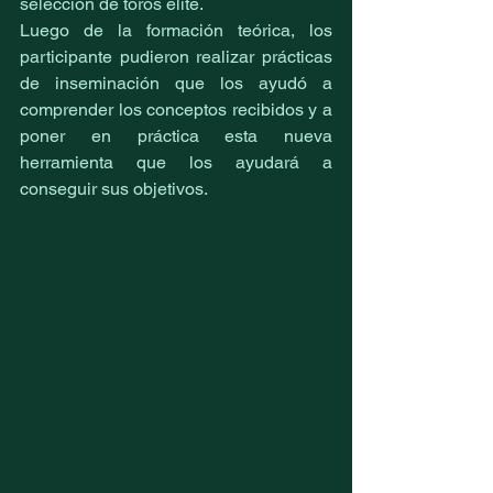
selección de toros élite. 
Luego de la formación teórica, los 
participante pudieron realizar prácticas 
de inseminación que los ayudó a 
comprender los conceptos recibidos y a 
poner en práctica esta nueva 
herramienta que los ayudará a 
conseguir sus objetivos.