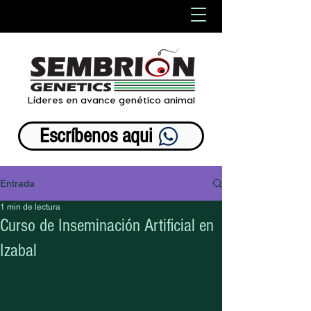
Líderes en avance genético animal
Escríbenos aqui
Entrada
1 min de lectura
Curso de Inseminación Artificial en
Izabal