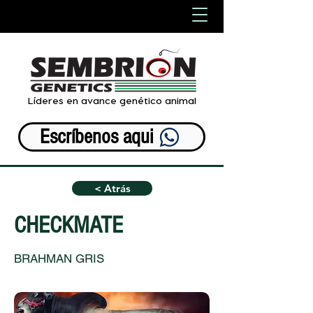
Líderes en avance genético animal
Escríbenos aqui
< Atrás
CHECKMATE
BRAHMAN GRIS