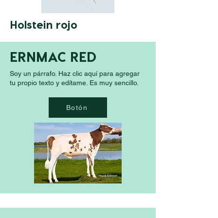
Holstein rojo
ERNMAC RED
Soy un párrafo. Haz clic aquí para agregar
tu propio texto y edítame. Es muy sencillo.
Botón