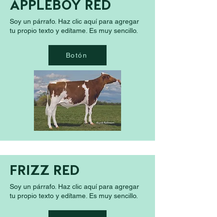
APPLEBOY RED
Soy un párrafo. Haz clic aquí para agregar
tu propio texto y edítame. Es muy sencillo.
Botón
FRIZZ RED
Soy un párrafo. Haz clic aquí para agregar
tu propio texto y edítame. Es muy sencillo.