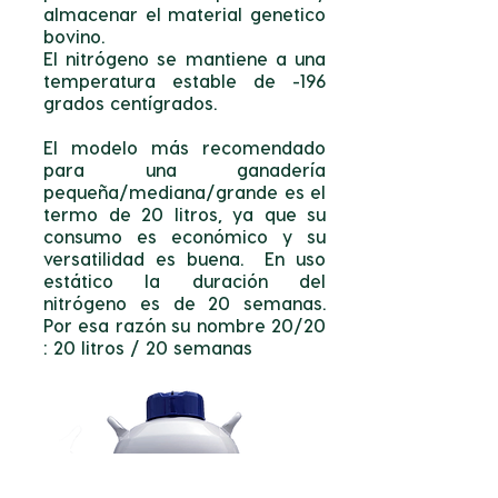
almacenar el material genetico
bovino.
El nitrógeno se mantiene a una
temperatura estable de -196
grados centígrados.
El modelo más recomendado
para una ganadería
pequeña/mediana/grande es el
termo de 20 litros, ya que su
consumo es económico y su
versatilidad es buena. En uso
estático la duración del
nitrógeno es de 20 semanas.
Por esa razón su nombre 20/20
: 20 litros / 20 semanas